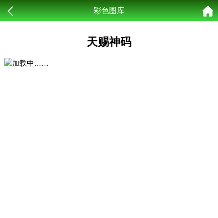
彩色图库
天赐神码