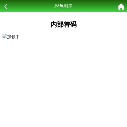
彩色图库
内部特码