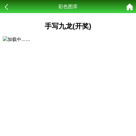
彩色图库
手写九龙(开奖)