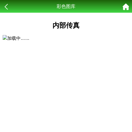
彩色图库
内部传真