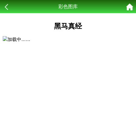
彩色图库
黑马真经